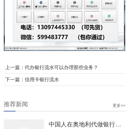
上一篇：
代办银行流水可以办理那些业务？
下一篇：
信用卡银行流水
推荐新闻
更多>>
中国人在奥地利代做银行流水留学签证存