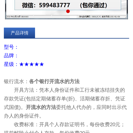
产品详情
型号：
品牌：
星级：★★★★★
银行流水：
各个银行开流水的方法
开具方法：凭本人身份证件和工行未被冻结挂失的
存款凭证(包括定期储蓄存单(折)、活期储蓄存折、凭证
式国债)。
开流水的方法
委托他人代办的，应同时出示代
办人的身份证件。
收费标准：开具个人存款证明书，每份收费20元；