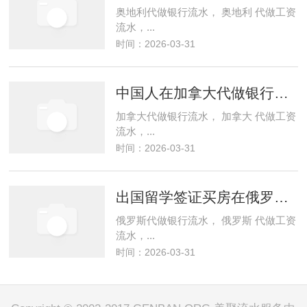
奥地利代做银行流水， 奥地利 代做工资
流水，...
时间：2026-03-31
中国人在加拿大代做银行流水留学签证存
加拿大代做银行流水， 加拿大 代做工资
流水，...
时间：2026-03-31
出国留学签证买房在俄罗斯需要银行流水
俄罗斯代做银行流水， 俄罗斯 代做工资
流水，...
时间：2026-03-31