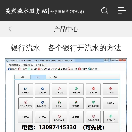
产品中心
银行流水：各个银行开流水的方法