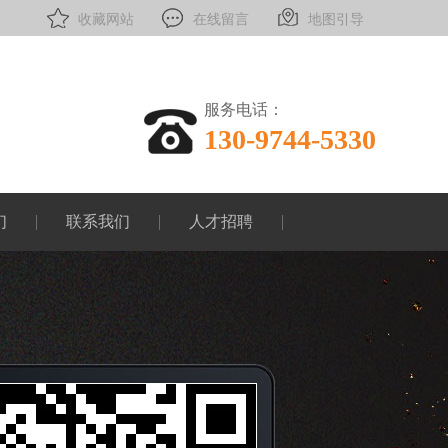
收藏网站
在线留言
地图引导
服务电话：
130-9744-5330
们
联系我们
人才招聘