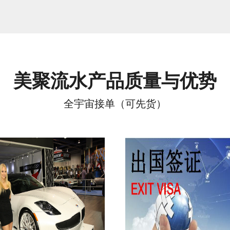
美聚流水产品质量与优势
全宇宙接单（可先货）