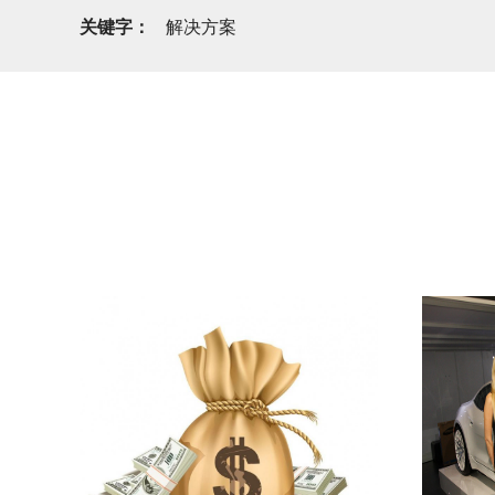
关键字：
解决方案