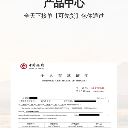
产品中心
全天下接单【可先货】包你通过