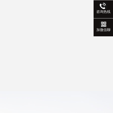
咨询热线
加微信聊