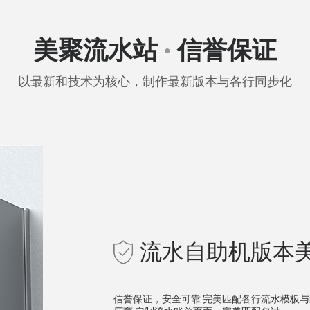
美聚流水站
信誉保证
●
以最新和技术为核心，制作最新版本与各行同步化
流水自助机版本
信誉保证，安全可靠 完美匹配各行流水模板与