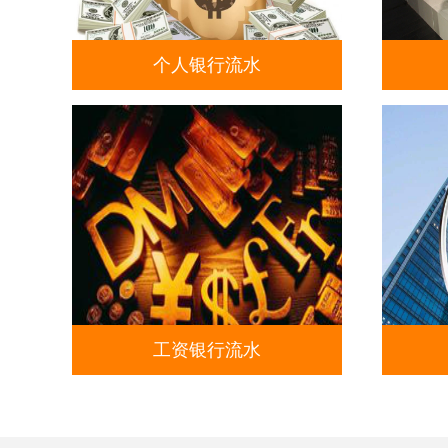
个人银行流水
工资银行流水