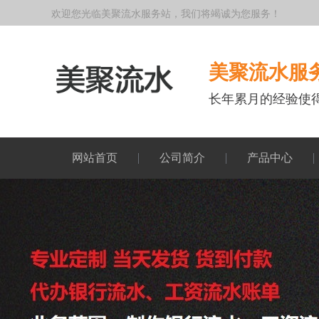
欢迎您光临美聚流水服务站，我们将竭诚为您服务！
美聚流水服
长年累月的经验使
网站首页
公司简介
产品中心